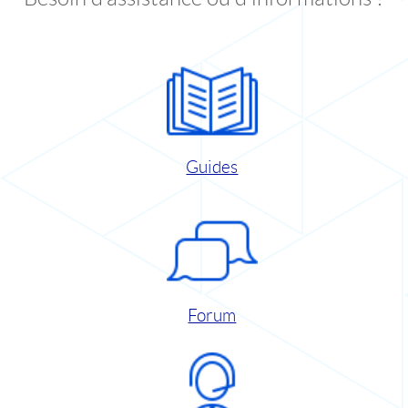
Guides
Forum